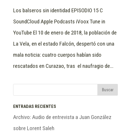
Los balseros sin identidad EPISODIO 15 C
SoundCloud Apple Podcasts iVoox Tune in
YouTube El 10 de enero de 2018, la población de
La Vela, en el estado Falcón, despertó con una
mala noticia: cuatro cuerpos habían sido
rescatados en Curazao, tras el naufragio de...
ENTRADAS RECIENTES
Archivo: Audio de entrevista a Juan González
sobre Lorent Saleh