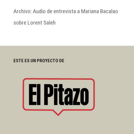
Archivo: Audio de entrevista a Mariana Bacalao
sobre Lorent Saleh
ESTE ES UN PROYECTO DE