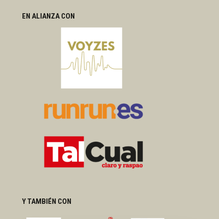
EN ALIANZA CON
Y TAMBIÉN CON