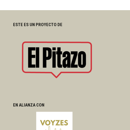
ESTE ES UN PROYECTO DE
EN ALIANZA CON