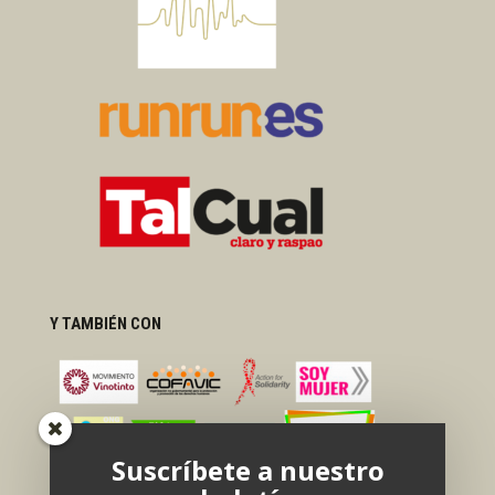
Y TAMBIÉN CON
Suscríbete a nuestro