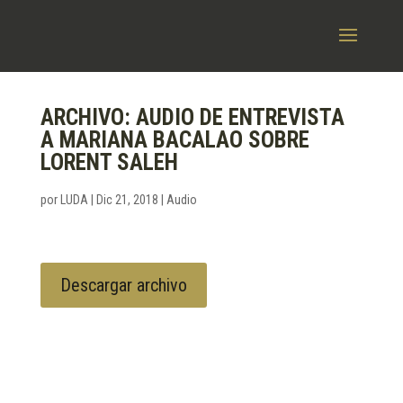
ARCHIVO: AUDIO DE ENTREVISTA
A MARIANA BACALAO SOBRE
LORENT SALEH
por
LUDA
|
Dic 21, 2018
|
Audio
Descargar archivo