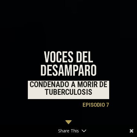
CONDENADO A MORIR DE
TUBERCULOSIS
EPISODIO 7
C
Share This