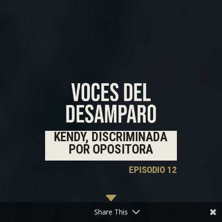
KENDY, DISCRIMINADA
POR OPOSITORA
EPISODIO 12
C
Share This